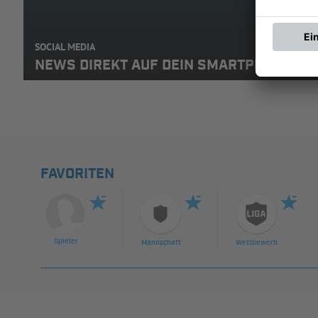
SOCIAL MEDIA
NEWS DIREKT AUF DEIN SMARTPHONE: A
FAVORITEN
Spieler
Mannschaft
Wettbewerb