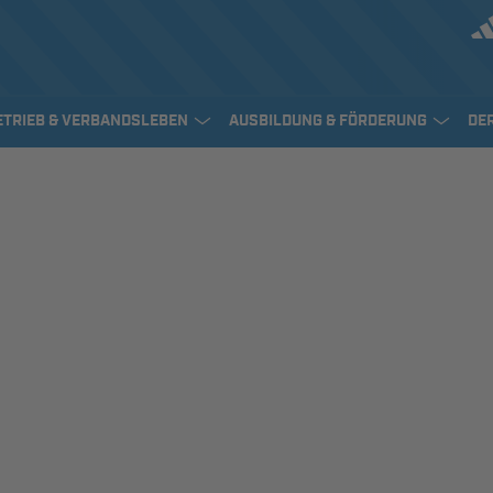
ETRIEB & VERBANDSLEBEN
AUSBILDUNG & FÖRDERUNG
DE