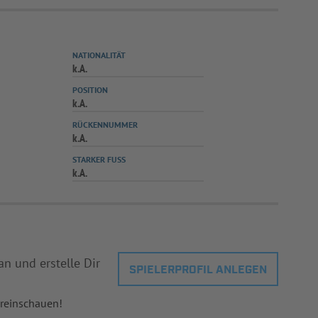
NATIONALITÄT
k.A.
POSITION
k.A.
RÜCKENNUMMER
k.A.
STARKER FUSS
k.A.
an und erstelle Dir
SPIELERPROFIL ANLEGEN
 reinschauen!