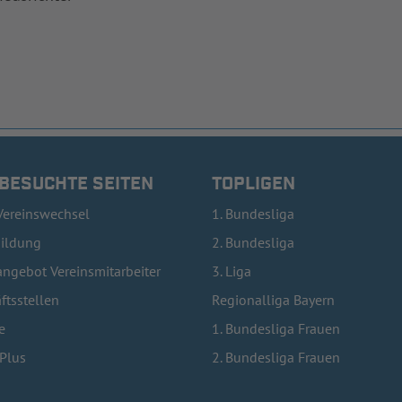
 BESUCHTE SEITEN
TOPLIGEN
Vereinswechsel
1. Bundesliga
bildung
2. Bundesliga
ngebot Vereinsmitarbeiter
3. Liga
ftsstellen
Regionalliga Bayern
e
1. Bundesliga Frauen
lPlus
2. Bundesliga Frauen