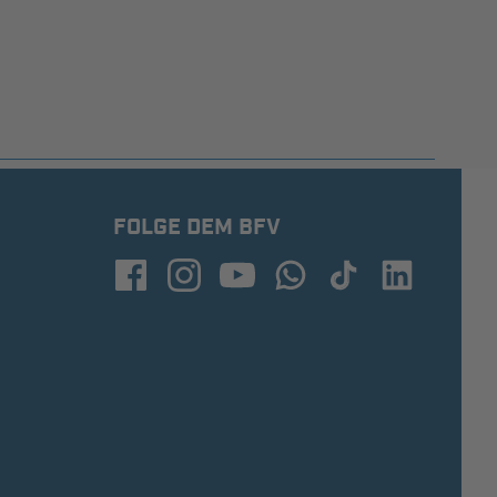
FOLGE DEM BFV