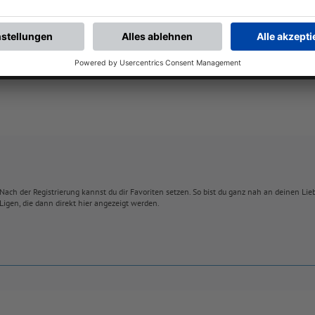
BONNIERE DEN BFV-WHATSAPP-KANAL!
Nach der Registrierung kannst du dir Favoriten setzen. So bist du ganz nah an deinen Li
Ligen, die dann direkt hier angezeigt werden.