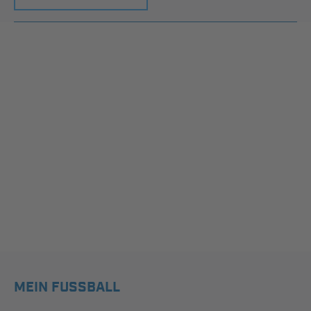
MEIN FUSSBALL