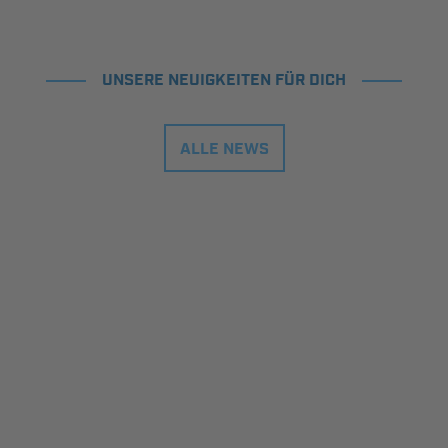
UNSERE NEUIGKEITEN FÜR DICH
ALLE NEWS