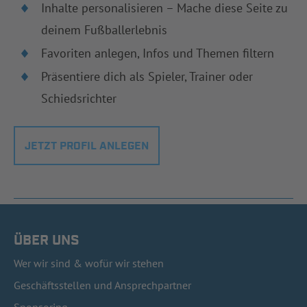
Inhalte personalisieren – Mache diese Seite zu
deinem Fußballerlebnis
Favoriten anlegen, Infos und Themen filtern
Präsentiere dich als Spieler, Trainer oder
Schiedsrichter
JETZT PROFIL ANLEGEN
ÜBER UNS
Wer wir sind & wofür wir stehen
Geschäftsstellen und Ansprechpartner