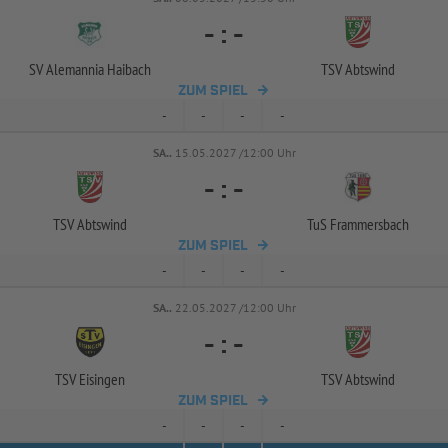
-
:
-
SV Alemannia Haibach
TSV Abtswind
ZUM SPIEL
-
-
-
-
SA..
15.05.2027 /12:00 Uhr
-
:
-
TSV Abtswind
TuS Frammersbach
ZUM SPIEL
-
-
-
-
SA..
22.05.2027 /12:00 Uhr
-
:
-
TSV Eisingen
TSV Abtswind
ZUM SPIEL
-
-
-
-