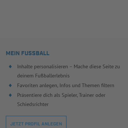
MEIN FUSSBALL
Inhalte personalisieren – Mache diese Seite zu
deinem Fußballerlebnis
Favoriten anlegen, Infos und Themen filtern
Präsentiere dich als Spieler, Trainer oder
Schiedsrichter
JETZT PROFIL ANLEGEN