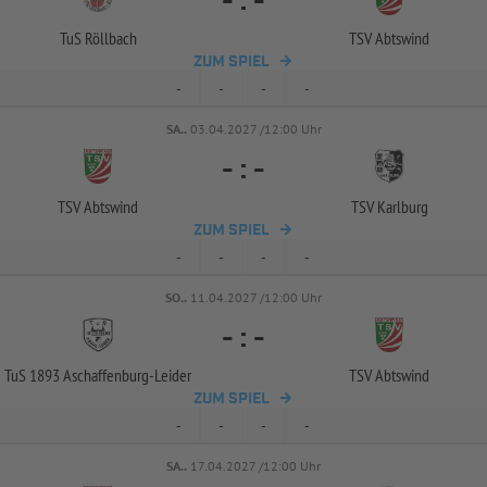
-
:
-
TuS Röllbach
TSV Abtswind
ZUM SPIEL
-
-
-
-
SA..
03.04.2027 /12:00 Uhr
-
:
-
TSV Abtswind
TSV Karlburg
ZUM SPIEL
-
-
-
-
SO..
11.04.2027 /12:00 Uhr
-
:
-
TuS 1893 Aschaffenburg-
Leider
TSV Abtswind
ZUM SPIEL
-
-
-
-
SA..
17.04.2027 /12:00 Uhr