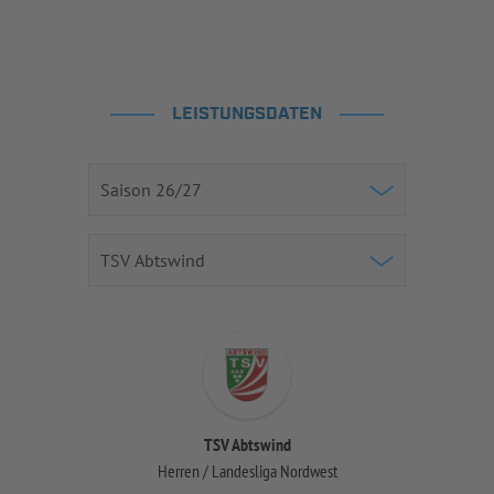
LEISTUNGSDATEN
TSV Abtswind
Herren / Landesliga Nordwest