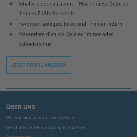
Inhalte personalisieren – Mache diese Seite zu
deinem Fußballerlebnis
Favoriten anlegen, Infos und Themen filtern
Präsentiere dich als Spieler, Trainer oder
Schiedsrichter
JETZT PROFIL ANLEGEN
ÜBER UNS
Wer wir sind & wofür wir stehen
Geschäftsstellen und Ansprechpartner