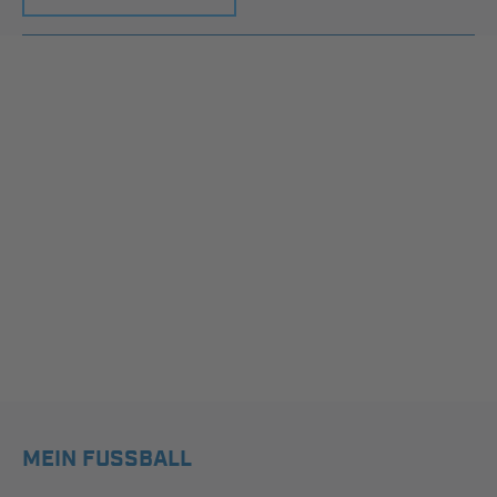
MEIN FUSSBALL