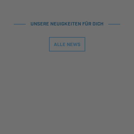
UNSERE NEUIGKEITEN FÜR DICH
ALLE NEWS