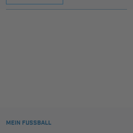
MEIN FUSSBALL