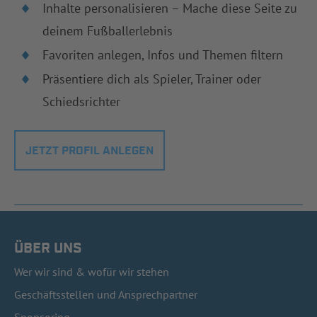
Inhalte personalisieren – Mache diese Seite zu
deinem Fußballerlebnis
Favoriten anlegen, Infos und Themen filtern
Präsentiere dich als Spieler, Trainer oder
Schiedsrichter
JETZT PROFIL ANLEGEN
ÜBER UNS
Wer wir sind & wofür wir stehen
Geschäftsstellen und Ansprechpartner