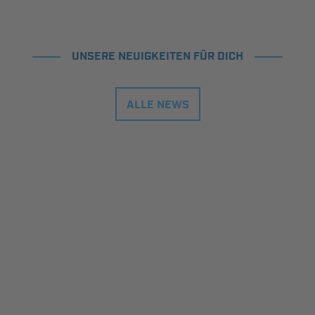
UNSERE NEUIGKEITEN FÜR DICH
ALLE NEWS