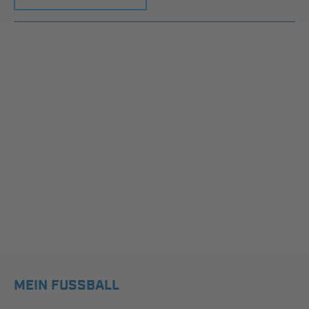
MEIN FUSSBALL