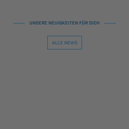
UNSERE NEUIGKEITEN FÜR DICH
ALLE NEWS