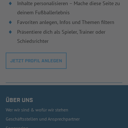
Inhalte personalisieren – Mache diese Seite zu
deinem Fußballerlebnis
Favoriten anlegen, Infos und Themen filtern
Präsentiere dich als Spieler, Trainer oder
Schiedsrichter
JETZT PROFIL ANLEGEN
ÜBER UNS
Wer wir sind & wofür wir stehen
Geschäftsstellen und Ansprechpartner