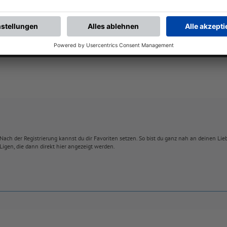
BONNIERE DEN BFV-WHATSAPP-KANAL!
Nach der Registrierung kannst du dir Favoriten setzen. So bist du ganz nah an deinen Li
Ligen, die dann direkt hier angezeigt werden.