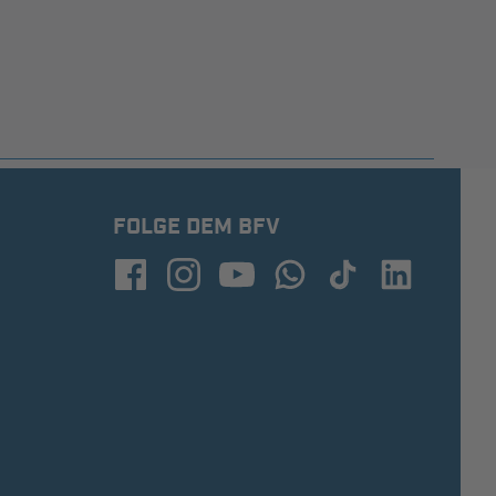
FOLGE DEM BFV