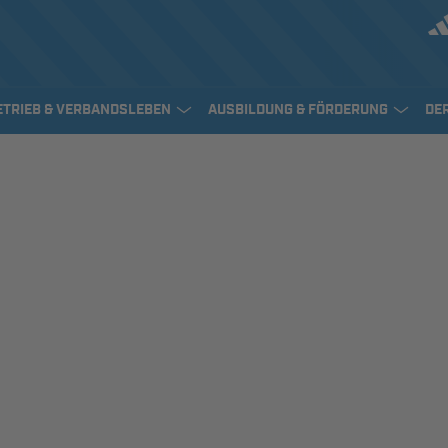
ETRIEB & VERBANDSLEBEN
AUSBILDUNG & FÖRDERUNG
DE