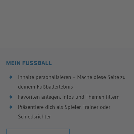
MEIN FUSSBALL
Inhalte personalisieren – Mache diese Seite zu
deinem Fußballerlebnis
Favoriten anlegen, Infos und Themen filtern
Präsentiere dich als Spieler, Trainer oder
Schiedsrichter