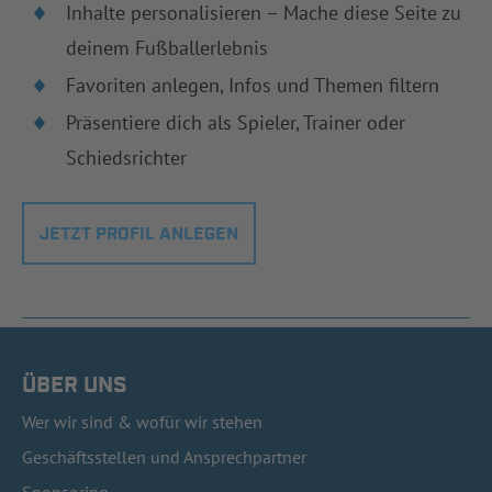
Inhalte personalisieren – Mache diese Seite zu
deinem Fußballerlebnis
Favoriten anlegen, Infos und Themen filtern
Präsentiere dich als Spieler, Trainer oder
Schiedsrichter
JETZT PROFIL ANLEGEN
ÜBER UNS
Wer wir sind & wofür wir stehen
Geschäftsstellen und Ansprechpartner