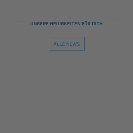
UNSERE NEUIGKEITEN FÜR DICH
ALLE NEWS