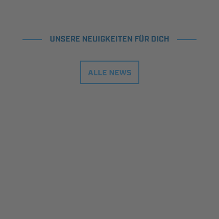
UNSERE NEUIGKEITEN FÜR DICH
ALLE NEWS