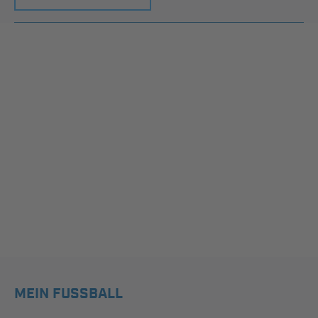
MEIN FUSSBALL