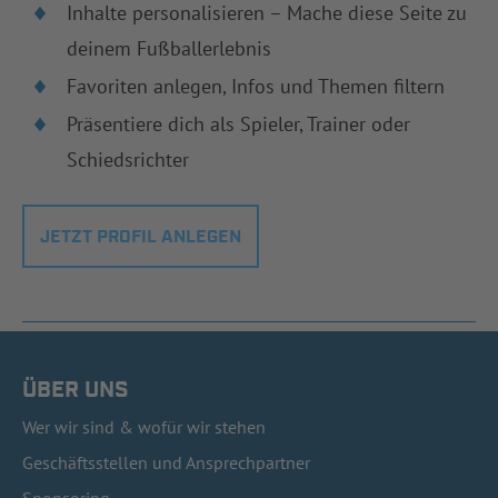
Inhalte personalisieren – Mache diese Seite zu
deinem Fußballerlebnis
Favoriten anlegen, Infos und Themen filtern
Präsentiere dich als Spieler, Trainer oder
Schiedsrichter
JETZT PROFIL ANLEGEN
ÜBER UNS
Wer wir sind & wofür wir stehen
Geschäftsstellen und Ansprechpartner