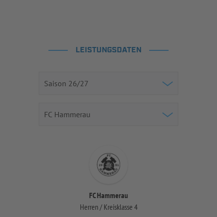
LEISTUNGSDATEN
FC Hammerau
Herren / Kreisklasse 4