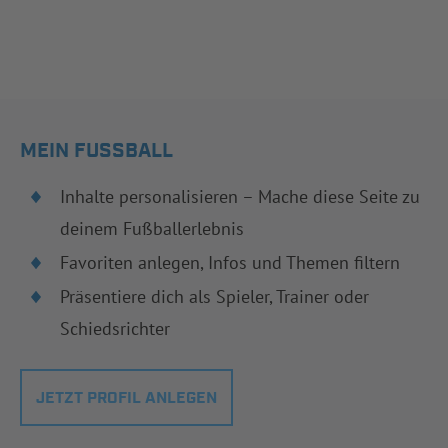
MEIN FUSSBALL
Inhalte personalisieren – Mache diese Seite zu
deinem Fußballerlebnis
Favoriten anlegen, Infos und Themen filtern
Präsentiere dich als Spieler, Trainer oder
Schiedsrichter
JETZT PROFIL ANLEGEN