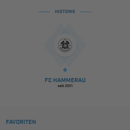
HISTORIE
FC HAMMERAU
seit 2011
FAVORITEN