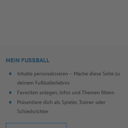
MEIN FUSSBALL
Inhalte personalisieren – Mache diese Seite zu
deinem Fußballerlebnis
Favoriten anlegen, Infos und Themen filtern
Präsentiere dich als Spieler, Trainer oder
Schiedsrichter