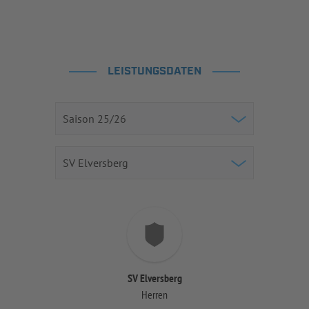
LEISTUNGSDATEN
SV Elversberg
Herren