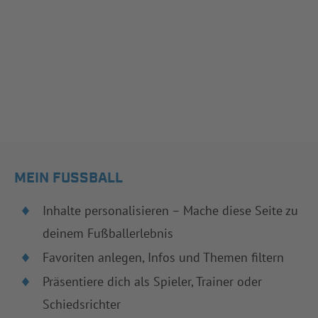
MEIN FUSSBALL
Inhalte personalisieren – Mache diese Seite zu
deinem Fußballerlebnis
Favoriten anlegen, Infos und Themen filtern
Präsentiere dich als Spieler, Trainer oder
Schiedsrichter