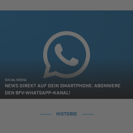
SOCIAL MEDIA
NEWS DIREKT AUF DEIN SMARTPHONE: ABONNIERE
DEN BFV-WHATSAPP-KANAL!
HISTORIE