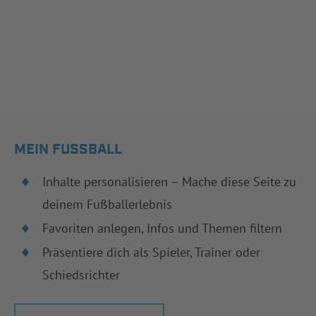
MEIN FUSSBALL
Inhalte personalisieren – Mache diese Seite zu
deinem Fußballerlebnis
Favoriten anlegen, Infos und Themen filtern
Präsentiere dich als Spieler, Trainer oder
Schiedsrichter