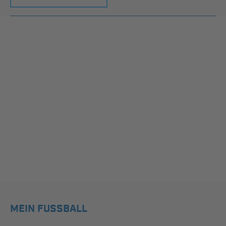
MEIN FUSSBALL