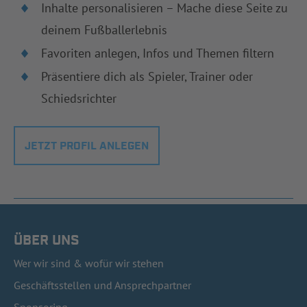
Inhalte personalisieren – Mache diese Seite zu
deinem Fußballerlebnis
Favoriten anlegen, Infos und Themen filtern
Präsentiere dich als Spieler, Trainer oder
Schiedsrichter
JETZT PROFIL ANLEGEN
ÜBER UNS
Wer wir sind & wofür wir stehen
Geschäftsstellen und Ansprechpartner