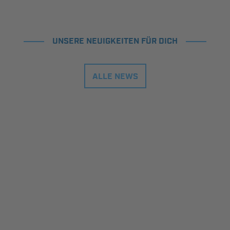
UNSERE NEUIGKEITEN FÜR DICH
ALLE NEWS