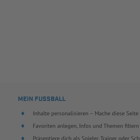
MEIN FUSSBALL
Inhalte personalisieren – Mache diese Seite
Favoriten anlegen, Infos und Themen filtern
Präsentiere dich als Spieler, Trainer oder Sch