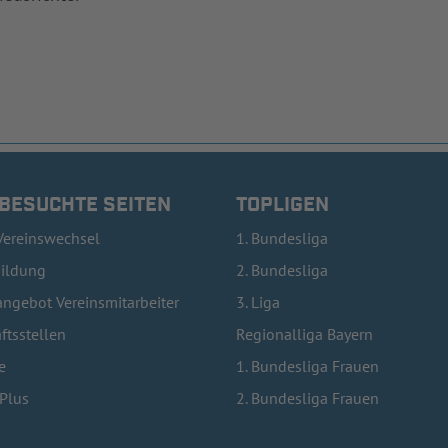
 BESUCHTE SEITEN
TOPLIGEN
Vereinswechsel
1. Bundesliga
bildung
2. Bundesliga
ngebot Vereinsmitarbeiter
3. Liga
ftsstellen
Regionalliga Bayern
e
1. Bundesliga Frauen
lPlus
2. Bundesliga Frauen