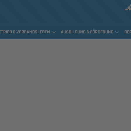
ETRIEB & VERBANDSLEBEN
AUSBILDUNG & FÖRDERUNG
DE