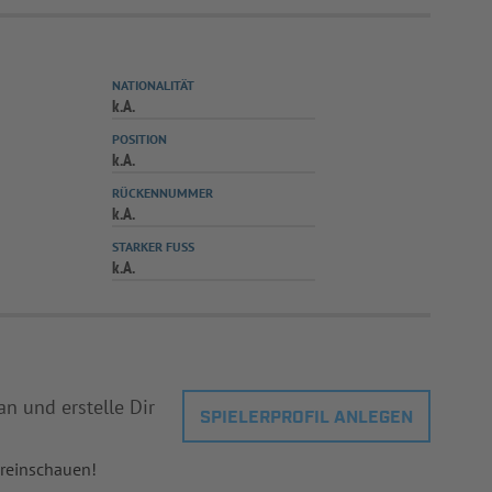
NATIONALITÄT
k.A.
POSITION
k.A.
RÜCKENNUMMER
k.A.
STARKER FUSS
k.A.
an und erstelle Dir
SPIELERPROFIL ANLEGEN
 reinschauen!