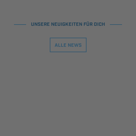
UNSERE NEUIGKEITEN FÜR DICH
ALLE NEWS