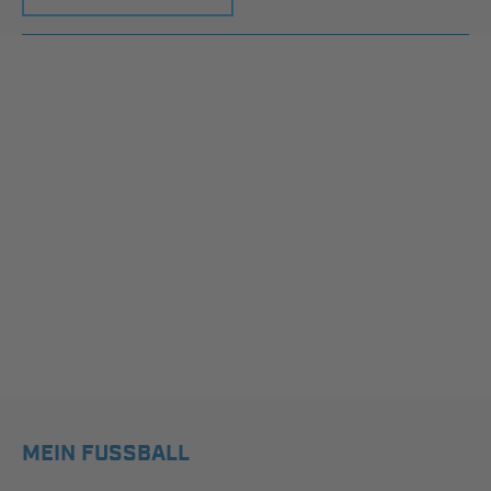
MEIN FUSSBALL