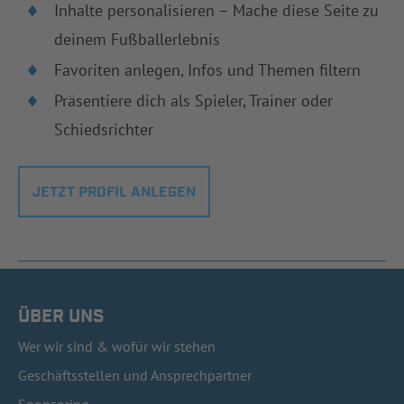
Inhalte personalisieren – Mache diese Seite zu
deinem Fußballerlebnis
Favoriten anlegen, Infos und Themen filtern
Präsentiere dich als Spieler, Trainer oder
Schiedsrichter
JETZT PROFIL ANLEGEN
ÜBER UNS
Wer wir sind & wofür wir stehen
Geschäftsstellen und Ansprechpartner