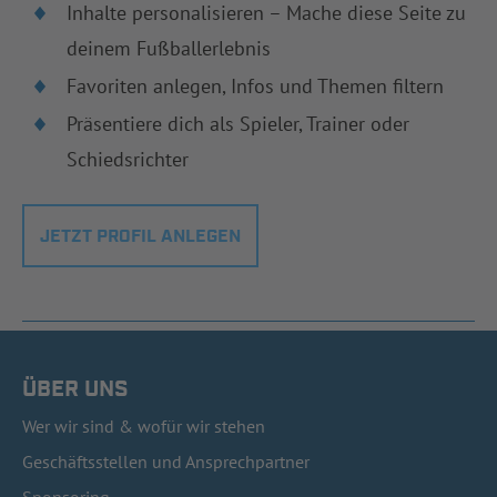
Inhalte personalisieren – Mache diese Seite zu
deinem Fußballerlebnis
Favoriten anlegen, Infos und Themen filtern
Präsentiere dich als Spieler, Trainer oder
Schiedsrichter
JETZT PROFIL ANLEGEN
ÜBER UNS
Wer wir sind & wofür wir stehen
Geschäftsstellen und Ansprechpartner