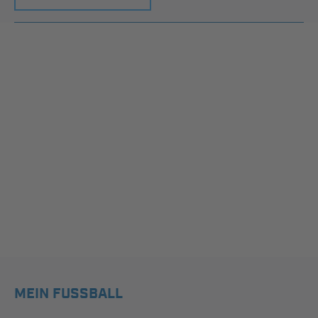
MEIN FUSSBALL