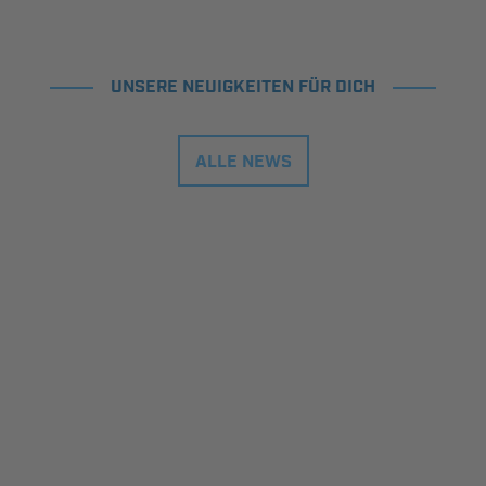
UNSERE NEUIGKEITEN FÜR DICH
ALLE NEWS