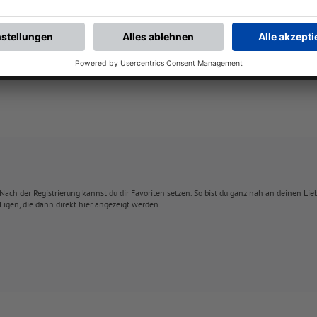
BONNIERE DEN BFV-WHATSAPP-KANAL!
Nach der Registrierung kannst du dir Favoriten setzen. So bist du ganz nah an deinen Li
Ligen, die dann direkt hier angezeigt werden.