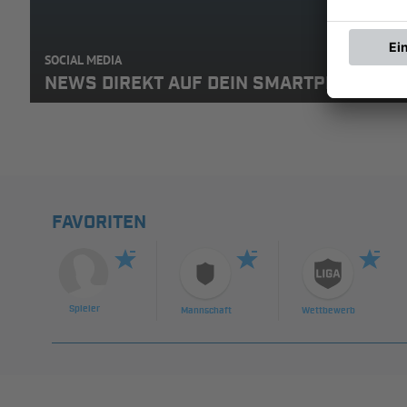
SOCIAL MEDIA
NEWS DIREKT AUF DEIN SMARTPHONE: A
FAVORITEN
Spieler
Mannschaft
Wettbewerb