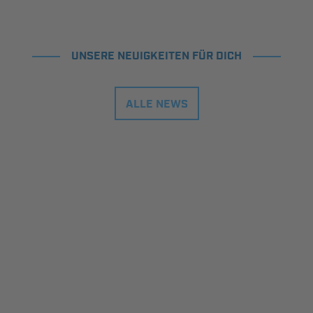
UNSERE NEUIGKEITEN FÜR DICH
ALLE NEWS