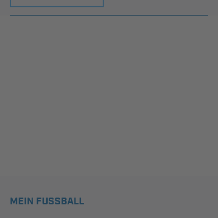
MEIN FUSSBALL