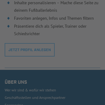
Inhalte personalisieren – Mache diese Seite zu
deinem Fußballerlebnis
Favoriten anlegen, Infos und Themen filtern
Präsentiere dich als Spieler, Trainer oder
Schiedsrichter
JETZT PROFIL ANLEGEN
ÜBER UNS
Wer wir sind & wofür wir stehen
Geschäftsstellen und Ansprechpartner