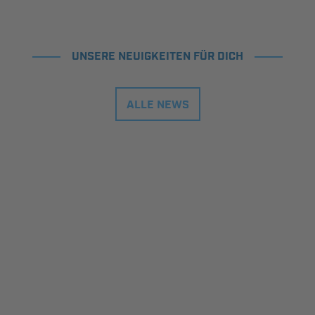
UNSERE NEUIGKEITEN FÜR DICH
ALLE NEWS