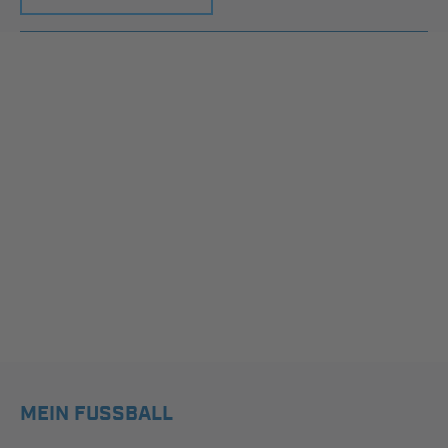
MEIN FUSSBALL