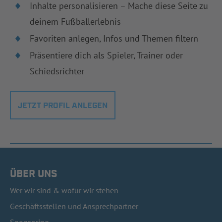
Inhalte personalisieren – Mache diese Seite zu
deinem Fußballerlebnis
Favoriten anlegen, Infos und Themen filtern
Präsentiere dich als Spieler, Trainer oder
Schiedsrichter
JETZT PROFIL ANLEGEN
ÜBER UNS
Wer wir sind & wofür wir stehen
Geschäftsstellen und Ansprechpartner