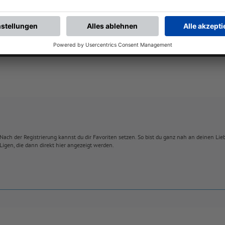
BONNIERE DEN BFV-WHATSAPP-KANAL!
Nach der Registrierung kannst du dir Favoriten setzen. So bist du ganz nah an deinen Li
Ligen, die dann direkt hier angezeigt werden.