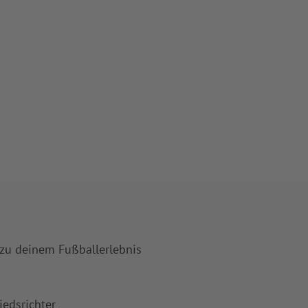
 zu deinem Fußballerlebnis
iedsrichter