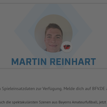
MARTIN REINHART
n Spieleinsatzdaten zur Verfügung. Melde dich auf BFV.DE 
uch die spektakulärsten Szenen aus Bayerns Amateurfußball, jetzt