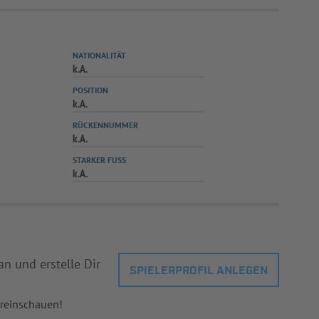
NATIONALITÄT
k.A.
POSITION
k.A.
RÜCKENNUMMER
k.A.
STARKER FUSS
k.A.
an und erstelle Dir
SPIELERPROFIL ANLEGEN
 reinschauen!