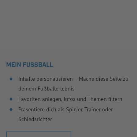
MEIN FUSSBALL
Inhalte personalisieren – Mache diese Seite zu
deinem Fußballerlebnis
Favoriten anlegen, Infos und Themen filtern
Präsentiere dich als Spieler, Trainer oder
Schiedsrichter