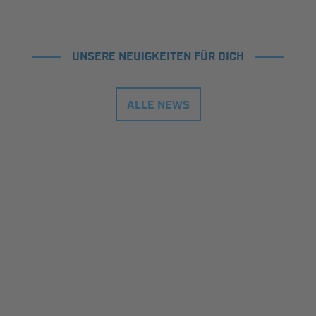
UNSERE NEUIGKEITEN FÜR DICH
ALLE NEWS