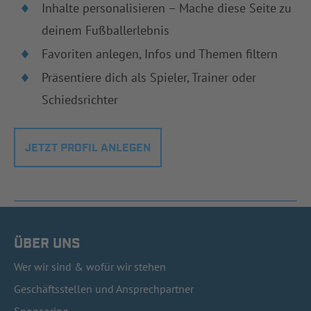
Inhalte personalisieren – Mache diese Seite zu
deinem Fußballerlebnis
Favoriten anlegen, Infos und Themen filtern
Präsentiere dich als Spieler, Trainer oder
Schiedsrichter
JETZT PROFIL ANLEGEN
ÜBER UNS
Wer wir sind & wofür wir stehen
Geschäftsstellen und Ansprechpartner