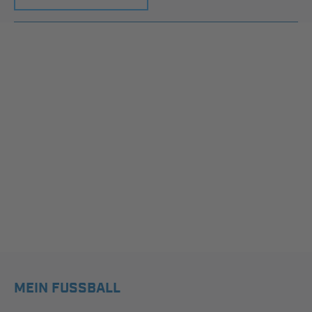
MEIN FUSSBALL