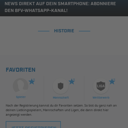
NEWS DIREKT AUF DEIN SMARTPHONE: ABONNIERE
DEN BFV-WHATSAPP-KANAL!
HISTORIE
FAVORITEN
Spieler
Mannschaft
Wettbewerb
Nach der Registrierung kannst du dir Favoriten setzen. So bist du ganz nah an
deinen Lieblingsspielern, Mannschaften und Ligen, die dann direkt hier
angezeigt werden.