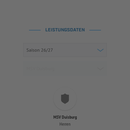
LEISTUNGSDATEN
MSV Duisburg
Herren