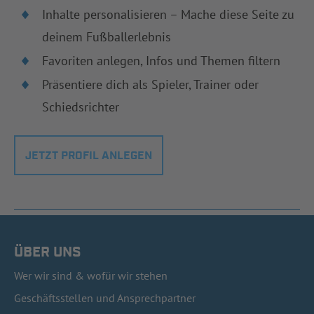
Inhalte personalisieren – Mache diese Seite zu
deinem Fußballerlebnis
Favoriten anlegen, Infos und Themen filtern
Präsentiere dich als Spieler, Trainer oder
Schiedsrichter
JETZT PROFIL ANLEGEN
ÜBER UNS
Wer wir sind & wofür wir stehen
Geschäftsstellen und Ansprechpartner