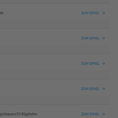
ain
ZUM SPIEL
ZUM SPIEL
ZUM SPIEL
ZUM SPIEL
ngolshausen/
SV Rügshofen
ZUM SPIEL