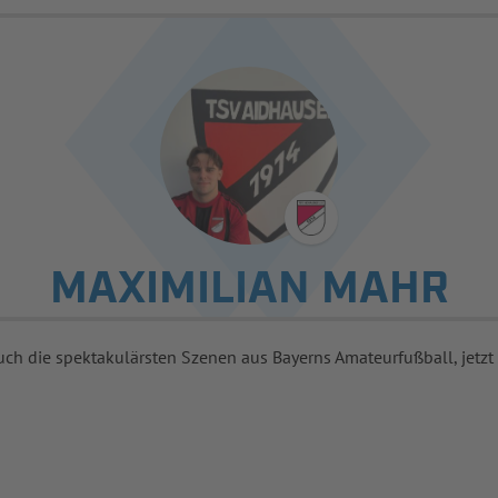
MAXIMILIAN MAHR
uch die spektakulärsten Szenen aus Bayerns Amateurfußball, jetzt