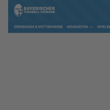
ERGEBNISSE & WETTBEWERBE
NEUIGKEITEN
SPIELB