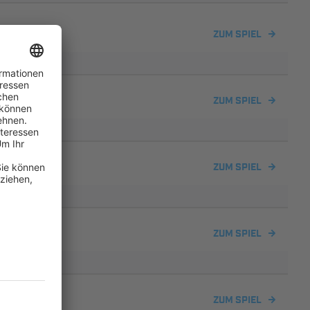
zendorf
ZUM SPIEL
ZUM SPIEL
ZUM SPIEL
ZUM SPIEL
ZUM SPIEL