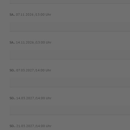
SA..
07.11.2026 /13:00 Uhr
SA..
14.11.2026 /13:00 Uhr
SO..
07.03.2027 /14:00 Uhr
SO..
14.03.2027 /14:00 Uhr
SO..
21.03.2027 /14:00 Uhr