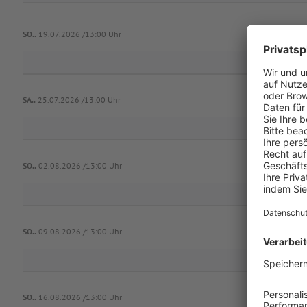
SO..
19.07.2026 /13:00 Uhr
1.
SA..
25.07.2026 /13:00 Uhr
SO..
02.08.2026 /13:00 Uhr
SO..
09.08.2026 /13:00 Uhr
SO..
16.08.2026 /13:00 Uhr