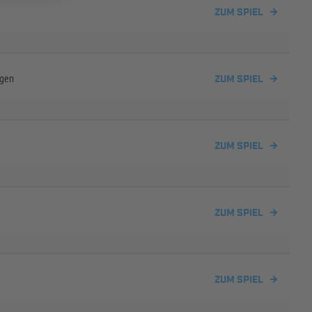
ZUM SPIEL
ngen
ZUM SPIEL
ZUM SPIEL
ZUM SPIEL
ZUM SPIEL