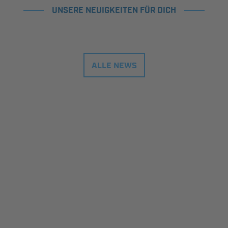
UNSERE NEUIGKEITEN FÜR DICH
ALLE NEWS