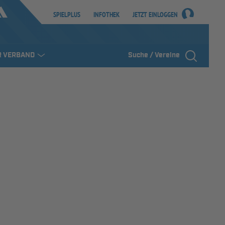
SPIELPLUS
INFOTHEK
JETZT EINLOGGEN
R VERBAND
Suche / Vereine