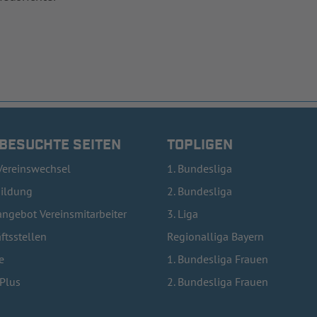
 BESUCHTE SEITEN
TOPLIGEN
Vereinswechsel
1. Bundesliga
bildung
2. Bundesliga
ngebot Vereinsmitarbeiter
3. Liga
ftsstellen
Regionalliga Bayern
e
1. Bundesliga Frauen
lPlus
2. Bundesliga Frauen