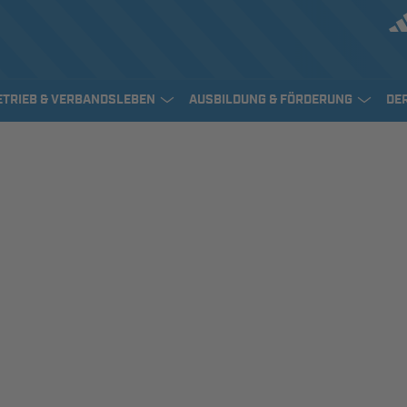
ETRIEB & VERBANDSLEBEN
AUSBILDUNG & FÖRDERUNG
DE