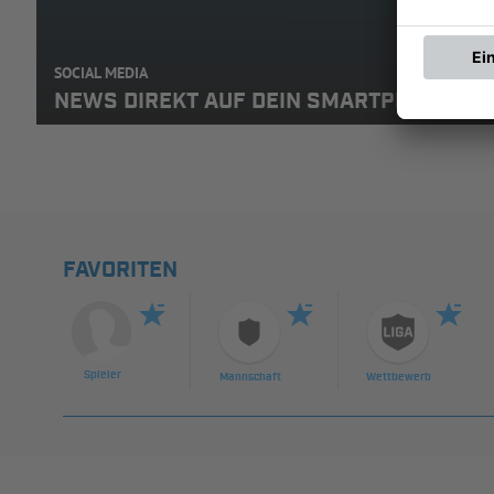
SOCIAL MEDIA
NEWS DIREKT AUF DEIN SMARTPHONE: A
FAVORITEN
Spieler
Mannschaft
Wettbewerb