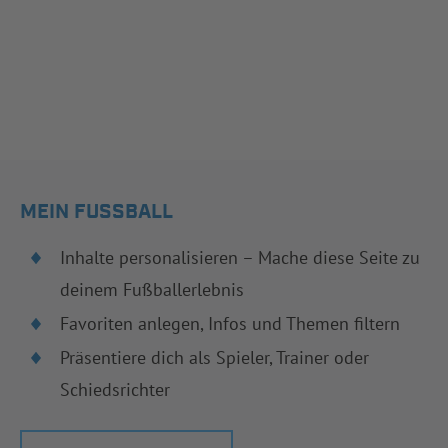
MEIN FUSSBALL
Inhalte personalisieren – Mache diese Seite zu
deinem Fußballerlebnis
Favoriten anlegen, Infos und Themen filtern
Präsentiere dich als Spieler, Trainer oder
Schiedsrichter