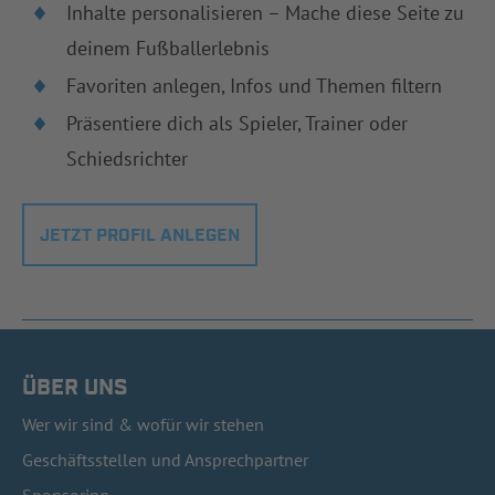
Inhalte personalisieren – Mache diese Seite zu
deinem Fußballerlebnis
Favoriten anlegen, Infos und Themen filtern
Präsentiere dich als Spieler, Trainer oder
Schiedsrichter
JETZT PROFIL ANLEGEN
ÜBER UNS
Wer wir sind & wofür wir stehen
Geschäftsstellen und Ansprechpartner