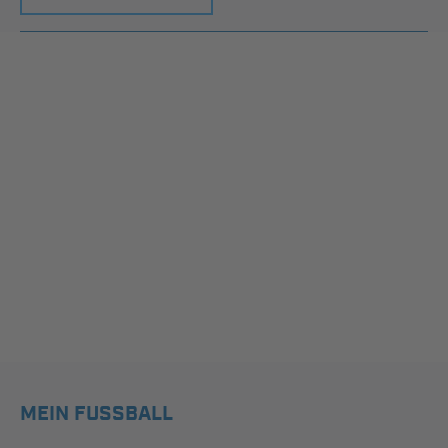
MEIN FUSSBALL