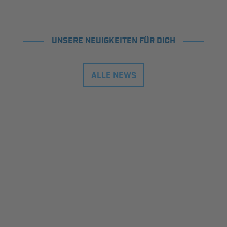
UNSERE NEUIGKEITEN FÜR DICH
ALLE NEWS