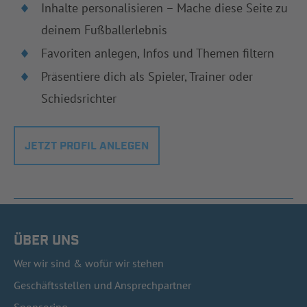
Inhalte personalisieren – Mache diese Seite zu
deinem Fußballerlebnis
Favoriten anlegen, Infos und Themen filtern
Präsentiere dich als Spieler, Trainer oder
Schiedsrichter
JETZT PROFIL ANLEGEN
ÜBER UNS
Wer wir sind & wofür wir stehen
Geschäftsstellen und Ansprechpartner