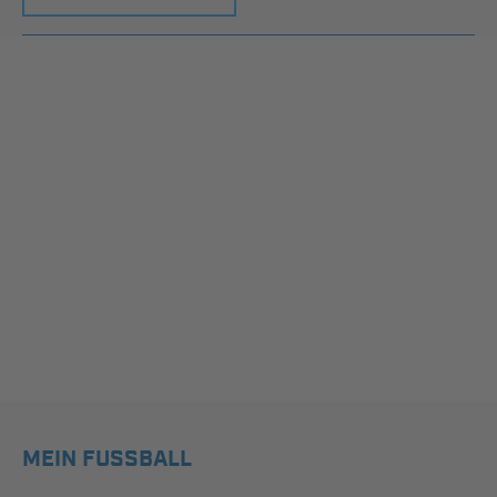
MEIN FUSSBALL