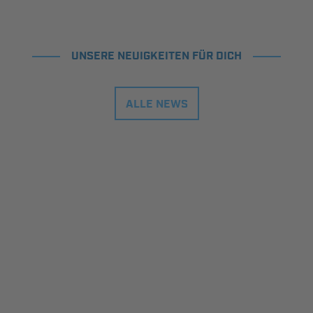
UNSERE NEUIGKEITEN FÜR DICH
ALLE NEWS