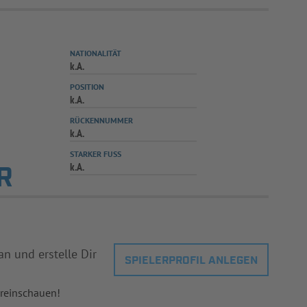
NATIONALITÄT
k.A.
POSITION
k.A.
RÜCKENNUMMER
k.A.
STARKER FUSS
k.A.
R
an und erstelle Dir
SPIELERPROFIL ANLEGEN
 reinschauen!