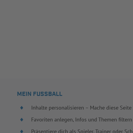
MEIN FUSSBALL
Inhalte personalisieren – Mache diese Seite
Favoriten anlegen, Infos und Themen filtern
Präsentiere dich als Spieler, Trainer oder Sch