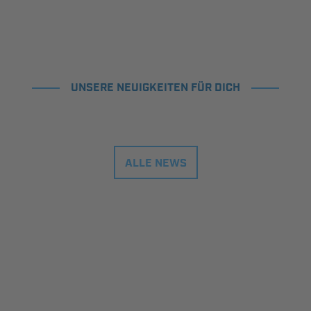
UNSERE NEUIGKEITEN FÜR DICH
ALLE NEWS