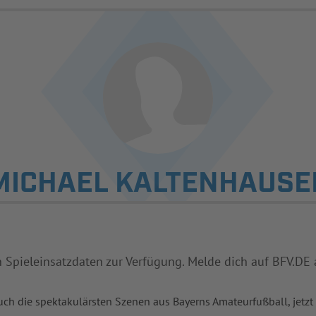
MICHAEL KALTENHAUSE
n Spieleinsatzdaten zur Verfügung. Melde dich auf BFV.DE 
uch die spektakulärsten Szenen aus Bayerns Amateurfußball, jetzt