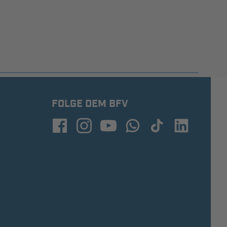
FOLGE DEM BFV