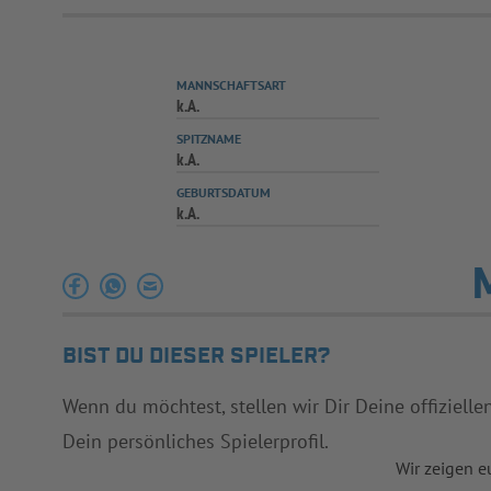
MANNSCHAFTSART
k.A.
SPITZNAME
k.A.
GEBURTSDATUM
k.A.
BIST DU DIESER SPIELER?
Wenn du möchtest, stellen wir Dir Deine offizielle
Dein persönliches Spielerprofil.
Wir zeigen e