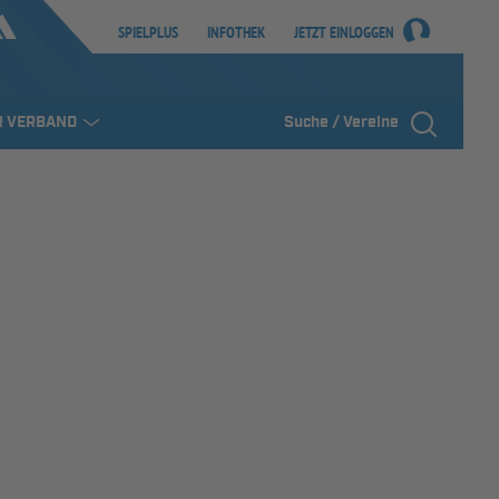
SPIELPLUS
INFOTHEK
JETZT EINLOGGEN
R VERBAND
Suche / Vereine