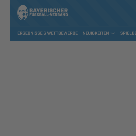
ERGEBNISSE & WETTBEWERBE
NEUIGKEITEN
SPIELB