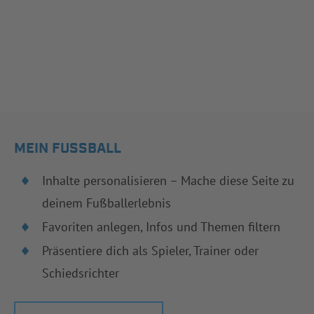
MEIN FUSSBALL
Inhalte personalisieren – Mache diese Seite zu
deinem Fußballerlebnis
Favoriten anlegen, Infos und Themen filtern
Präsentiere dich als Spieler, Trainer oder
Schiedsrichter