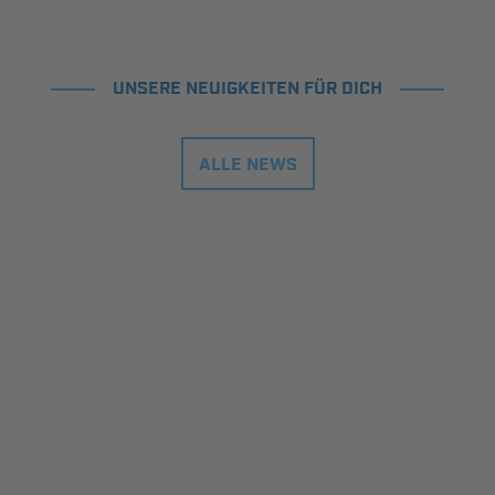
UNSERE NEUIGKEITEN FÜR DICH
ALLE NEWS