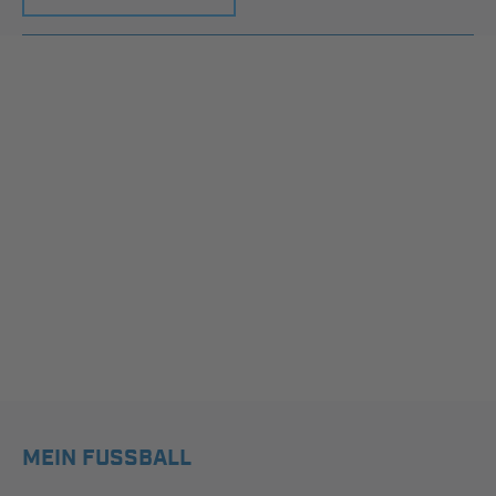
MEIN FUSSBALL