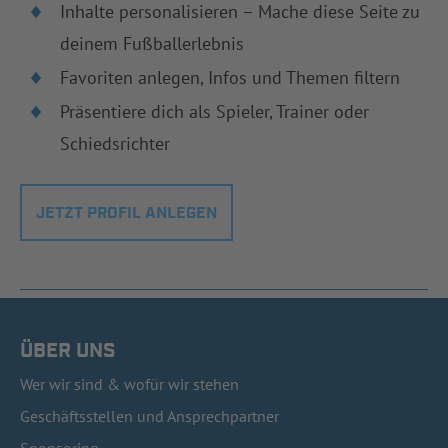
Inhalte personalisieren – Mache diese Seite zu
deinem Fußballerlebnis
Favoriten anlegen, Infos und Themen filtern
Präsentiere dich als Spieler, Trainer oder
Schiedsrichter
JETZT PROFIL ANLEGEN
ÜBER UNS
Wer wir sind & wofür wir stehen
Geschäftsstellen und Ansprechpartner