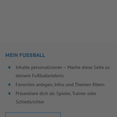
MEIN FUSSBALL
Inhalte personalisieren – Mache diese Seite zu
deinem Fußballerlebnis
Favoriten anlegen, Infos und Themen filtern
Präsentiere dich als Spieler, Trainer oder
Schiedsrichter