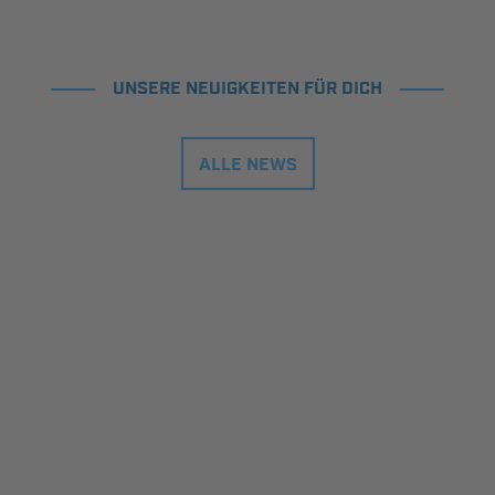
UNSERE NEUIGKEITEN FÜR DICH
ALLE NEWS