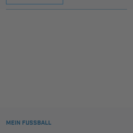
MEIN FUSSBALL