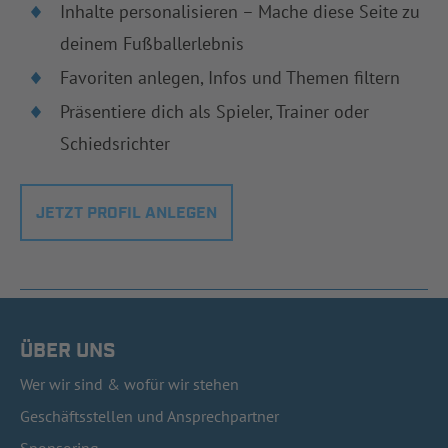
Inhalte personalisieren – Mache diese Seite zu
deinem Fußballerlebnis
Favoriten anlegen, Infos und Themen filtern
Präsentiere dich als Spieler, Trainer oder
Schiedsrichter
JETZT PROFIL ANLEGEN
ÜBER UNS
Wer wir sind & wofür wir stehen
Geschäftsstellen und Ansprechpartner