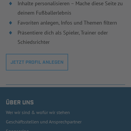
Inhalte personalisieren – Mache diese Seite zu
deinem Fußballerlebnis
Favoriten anlegen, Infos und Themen filtern
Präsentiere dich als Spieler, Trainer oder
Schiedsrichter
JETZT PROFIL ANLEGEN
ÜBER UNS
Wer wir sind & wofür wir stehen
Geschäftsstellen und Ansprechpartner