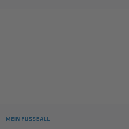
MEIN FUSSBALL