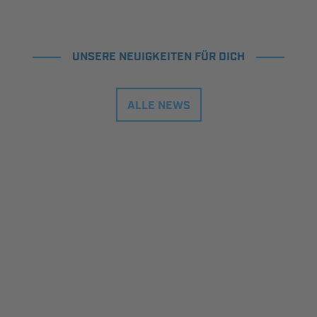
UNSERE NEUIGKEITEN FÜR DICH
ALLE NEWS