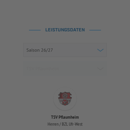
LEISTUNGSDATEN
TSV Pflaumheim
Herren / BZL Ufr-West