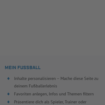
MEIN FUSSBALL
Inhalte personalisieren – Mache diese Seite zu
deinem Fußballerlebnis
Favoriten anlegen, Infos und Themen filtern
Präsentiere dich als Spieler, Trainer oder