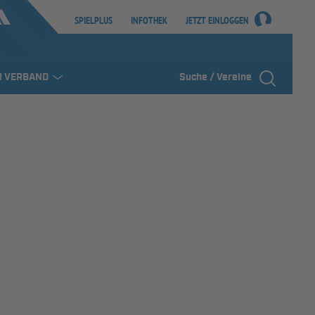
SPIELPLUS
INFOTHEK
JETZT EINLOGGEN
R VERBAND
Suche / Vereine