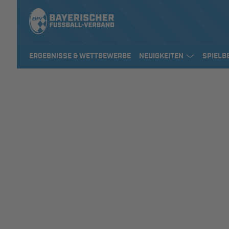
ERGEBNISSE & WETTBEWERBE
NEUIGKEITEN
SPIELB