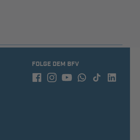
FOLGE DEM BFV