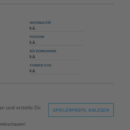
NATIONALITÄT
k.A.
POSITION
k.A.
RÜCKENNUMMER
k.A.
STARKER FUSS
k.A.
an und erstelle Dir
SPIELERPROFIL ANLEGEN
 reinschauen!