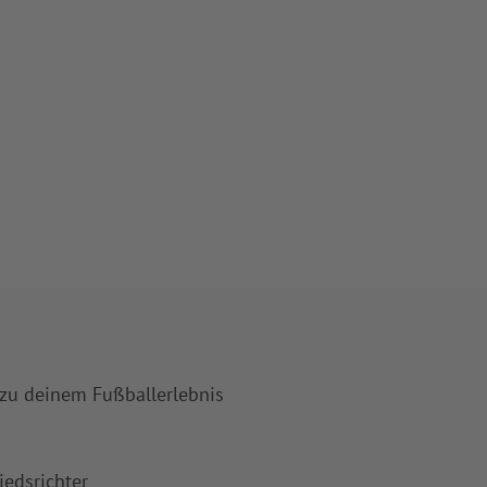
 zu deinem Fußballerlebnis
iedsrichter