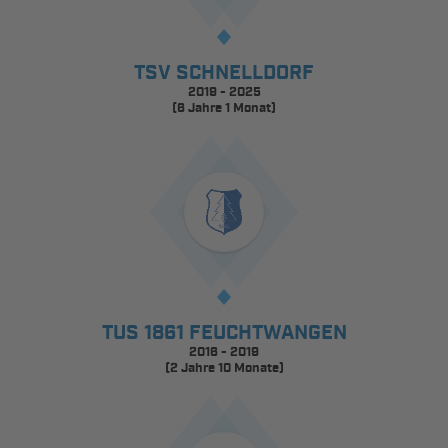
TSV SCHNELLDORF
2019 - 2025
(6 Jahre 1 Monat)
TUS 1861 FEUCHTWANGEN
2016 - 2019
(2 Jahre 10 Monate)