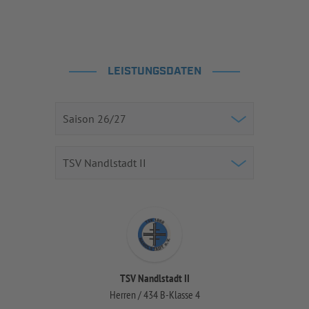
LEISTUNGSDATEN
TSV Nandlstadt II
Herren / 434 B-Klasse 4