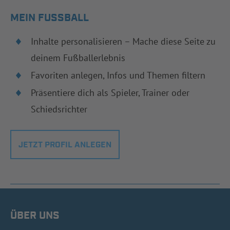
MEIN FUSSBALL
Inhalte personalisieren – Mache diese Seite zu
deinem Fußballerlebnis
Favoriten anlegen, Infos und Themen filtern
Präsentiere dich als Spieler, Trainer oder
Schiedsrichter
JETZT PROFIL ANLEGEN
ÜBER UNS