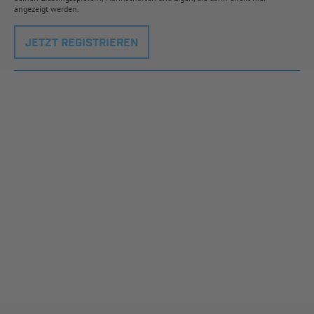
angezeigt werden.
JETZT REGISTRIEREN