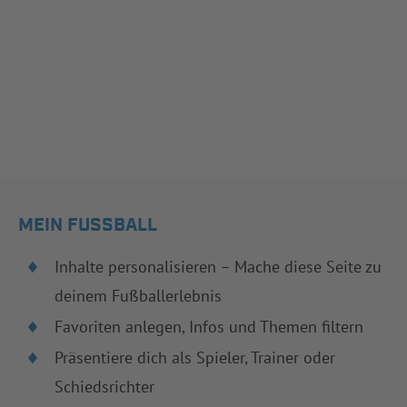
MEIN FUSSBALL
Inhalte personalisieren – Mache diese Seite zu
deinem Fußballerlebnis
Favoriten anlegen, Infos und Themen filtern
Präsentiere dich als Spieler, Trainer oder
Schiedsrichter