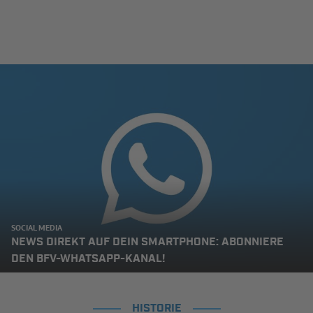
SOCIAL MEDIA
NEWS DIREKT AUF DEIN SMARTPHONE: ABONNIERE
DEN BFV-WHATSAPP-KANAL!
HISTORIE