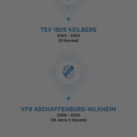
TSV 1925 KEILBERG
2022 - 2022
(5 Monate)
VFR ASCHAFFENBURG-NILKHEIM
2006 - 2022
(16 Jahre 2 Monate)