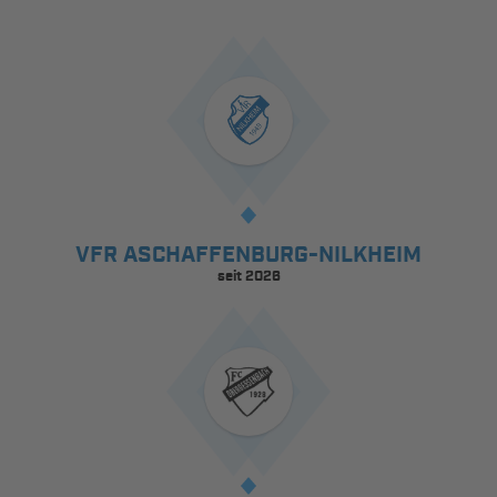
VFR ASCHAFFENBURG-NILKHEIM
seit 2026