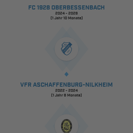
FC 1928 OBERBESSENBACH
2024 - 2026
(1 Jahr 10 Monate)
VFR ASCHAFFENBURG-NILKHEIM
2022 - 2024
(1 Jahr 6 Monate)