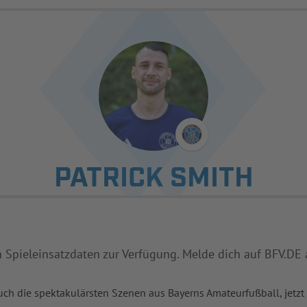
PATRICK SMITH
n Spieleinsatzdaten zur Verfügung. Melde dich auf BFV.DE 
uch die spektakulärsten Szenen aus Bayerns Amateurfußball, jetzt