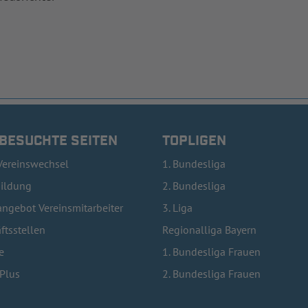
 BESUCHTE SEITEN
TOPLIGEN
Vereinswechsel
1. Bundesliga
bildung
2. Bundesliga
ngebot Vereinsmitarbeiter
3. Liga
ftsstellen
Regionalliga Bayern
e
1. Bundesliga Frauen
lPlus
2. Bundesliga Frauen