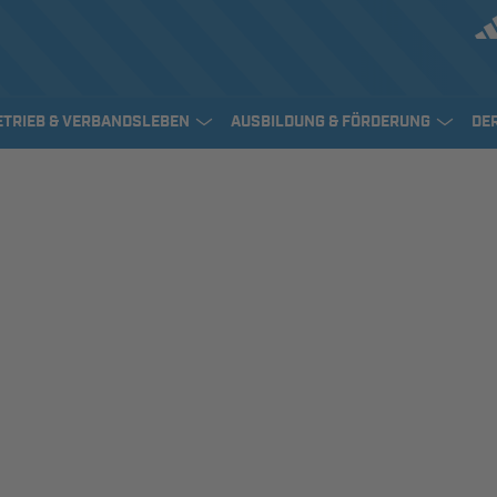
ETRIEB & VERBANDSLEBEN
AUSBILDUNG & FÖRDERUNG
DE