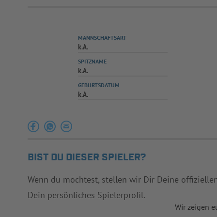
MANNSCHAFTSART
k.A.
SPITZNAME
k.A.
GEBURTSDATUM
k.A.
BIST DU DIESER SPIELER?
Wenn du möchtest, stellen wir Dir Deine offizielle
Dein persönliches Spielerprofil.
Wir zeigen e