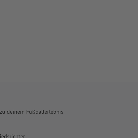
 zu deinem Fußballerlebnis
iedsrichter