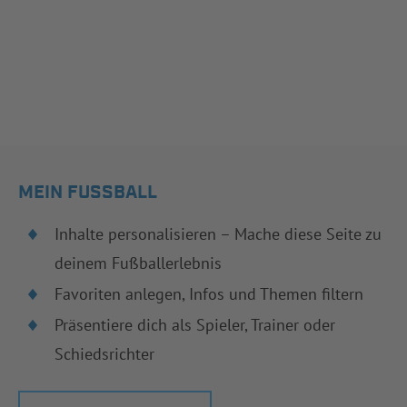
MEIN FUSSBALL
Inhalte personalisieren – Mache diese Seite zu
deinem Fußballerlebnis
Favoriten anlegen, Infos und Themen filtern
Präsentiere dich als Spieler, Trainer oder
Schiedsrichter