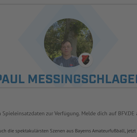
PAUL MESSINGSCHLAGE
n Spieleinsatzdaten zur Verfügung. Melde dich auf BFV.DE 
uch die spektakulärsten Szenen aus Bayerns Amateurfußball, jetzt