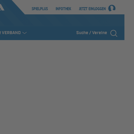
SPIELPLUS
INFOTHEK
JETZT EINLOGGEN
R VERBAND
Suche / Vereine