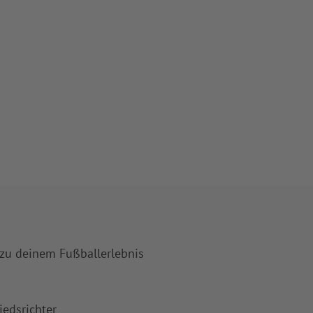
 zu deinem Fußballerlebnis
iedsrichter