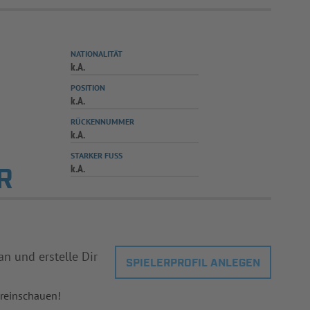
NATIONALITÄT
k.A.
POSITION
k.A.
RÜCKENNUMMER
k.A.
STARKER FUSS
k.A.
R
an und erstelle Dir
SPIELERPROFIL ANLEGEN
 reinschauen!