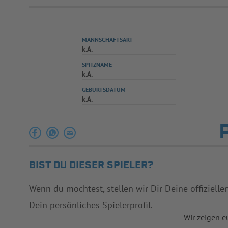
MANNSCHAFTSART
k.A.
SPITZNAME
k.A.
GEBURTSDATUM
k.A.
BIST DU DIESER SPIELER?
Wenn du möchtest, stellen wir Dir Deine offizielle
Dein persönliches Spielerprofil.
Wir zeigen e