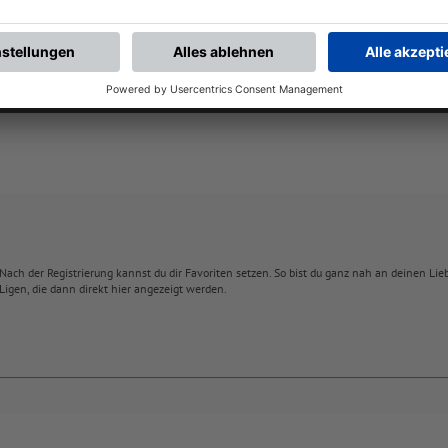
BONNIERE DEN BFV-WHATSAPP-KANAL!
Nach der Registrierung kannst du dir Favoriten setzen. So bist du ganz nah an deinen Li
Ligen, die dann direkt hier angezeigt werden.