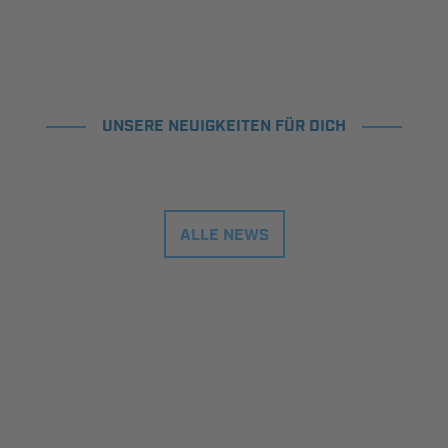
UNSERE NEUIGKEITEN FÜR DICH
ALLE NEWS