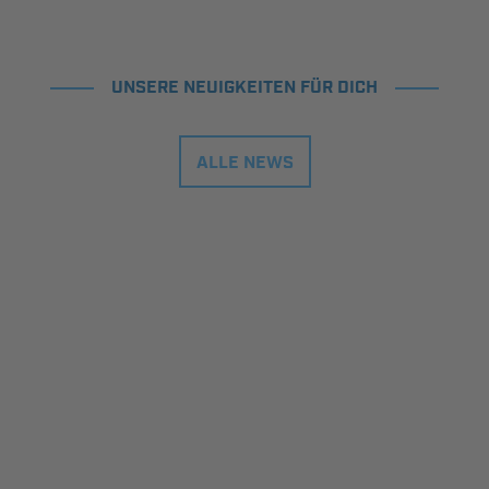
UNSERE NEUIGKEITEN FÜR DICH
ALLE NEWS