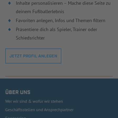
Inhalte personalisieren – Mache diese Seite zu
deinem Fußballerlebnis
Favoriten anlegen, Infos und Themen filtern
Präsentiere dich als Spieler, Trainer oder
Schiedsrichter
JETZT PROFIL ANLEGEN
ÜBER UNS
Wer wir sind & wofür wir stehen
Geschäftsstellen und Ansprechpartner