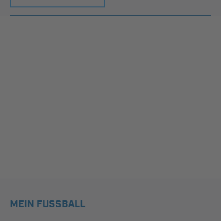
MEIN FUSSBALL