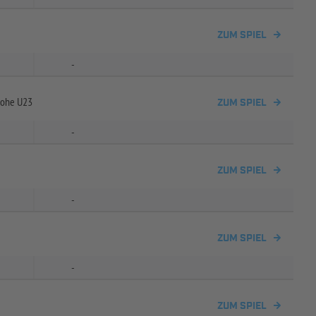
ZUM SPIEL
-
lohe U23
ZUM SPIEL
-
ZUM SPIEL
-
ZUM SPIEL
-
ZUM SPIEL