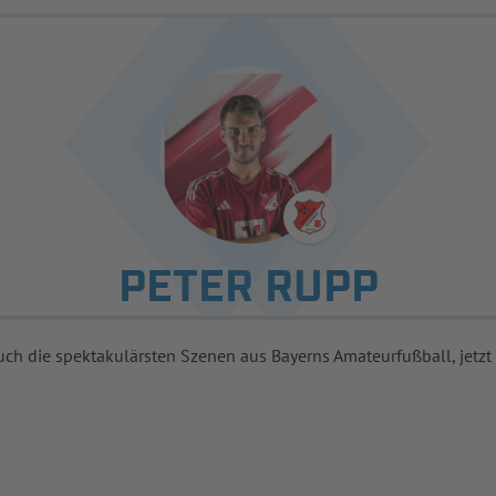
PETER RUPP
uch die spektakulärsten Szenen aus Bayerns Amateurfußball, jetzt