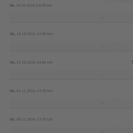
SA..
10.10.2026 /14:00 Uhr
-
SO..
18.10.2026 /13:00 Uhr
-
SO..
25.10.2026 /14:00 Uhr
-
SO..
01.11.2026 /13:30 Uhr
-
SO..
08.11.2026 /13:30 Uhr
-