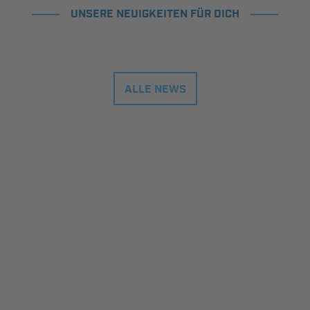
UNSERE NEUIGKEITEN FÜR DICH
ALLE NEWS