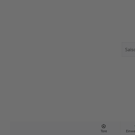
Tore
Einwe