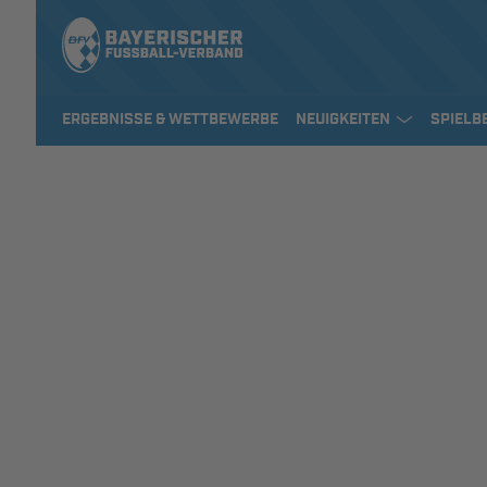
ERGEBNISSE & WETTBEWERBE
NEUIGKEITEN
SPIELB