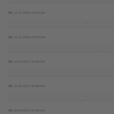
SO..
15.11.2026 /13:30 Uhr
-
SO..
22.11.2026 /13:30 Uhr
-
SO..
14.03.2027 /14:00 Uhr
-
SO..
21.03.2027 /14:00 Uhr
-
SO..
04.04.2027 /13:00 Uhr