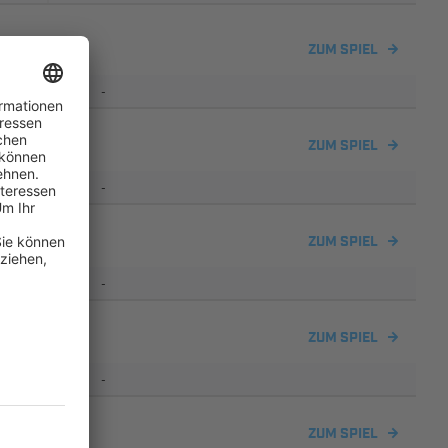
ZUM SPIEL
-
ZUM SPIEL
-
ZUM SPIEL
-
ZUM SPIEL
-
ZUM SPIEL