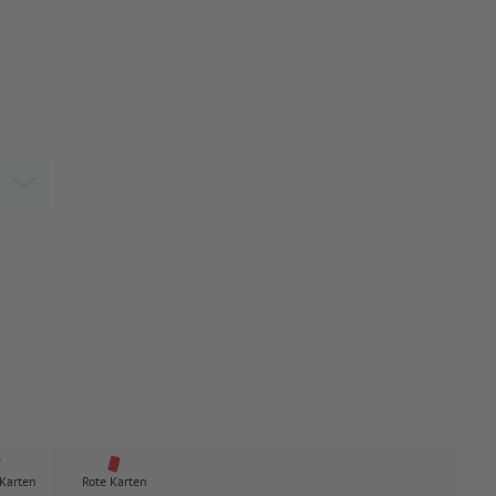
 Karten
Rote Karten