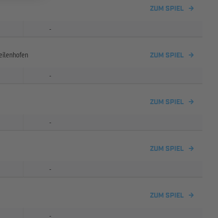
ZUM SPIEL
-
eilenhofen
ZUM SPIEL
-
ZUM SPIEL
-
ZUM SPIEL
-
ZUM SPIEL
-