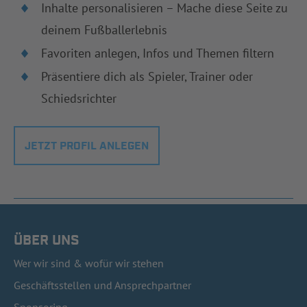
Inhalte personalisieren – Mache diese Seite zu
deinem Fußballerlebnis
Favoriten anlegen, Infos und Themen filtern
Präsentiere dich als Spieler, Trainer oder
Schiedsrichter
JETZT PROFIL ANLEGEN
ÜBER UNS
Wer wir sind & wofür wir stehen
Geschäftsstellen und Ansprechpartner