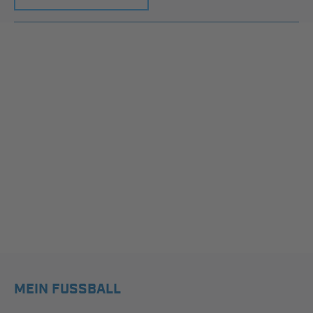
MEIN FUSSBALL