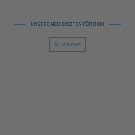
UNSERE NEUIGKEITEN FÜR DICH
ALLE NEWS