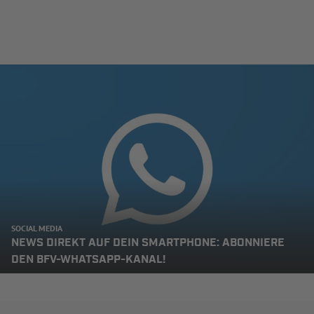
SOCIAL MEDIA
NEWS DIREKT AUF DEIN SMARTPHONE: ABONNIERE
DEN BFV-WHATSAPP-KANAL!