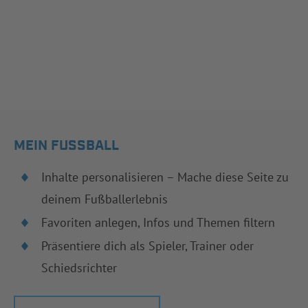
MEIN FUSSBALL
Inhalte personalisieren – Mache diese Seite zu
deinem Fußballerlebnis
Favoriten anlegen, Infos und Themen filtern
Präsentiere dich als Spieler, Trainer oder
Schiedsrichter