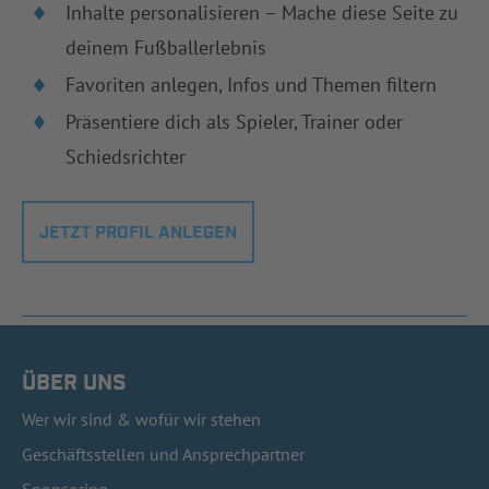
Inhalte personalisieren – Mache diese Seite zu
deinem Fußballerlebnis
Favoriten anlegen, Infos und Themen filtern
Präsentiere dich als Spieler, Trainer oder
Schiedsrichter
JETZT PROFIL ANLEGEN
ÜBER UNS
Wer wir sind & wofür wir stehen
Geschäftsstellen und Ansprechpartner