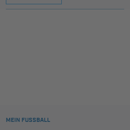
MEIN FUSSBALL