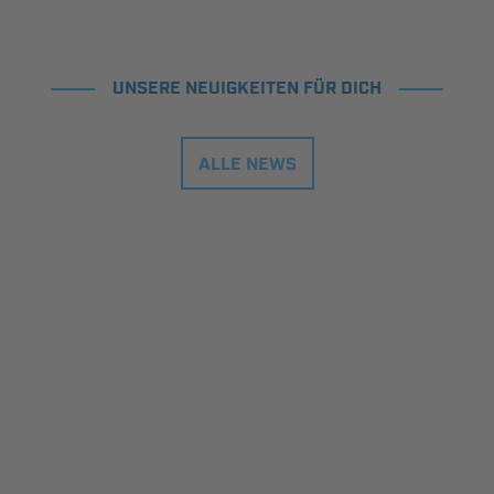
UNSERE NEUIGKEITEN FÜR DICH
ALLE NEWS