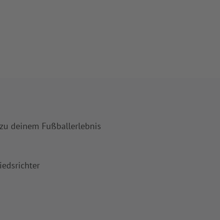
 zu deinem Fußballerlebnis
iedsrichter