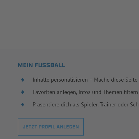
MEIN FUSSBALL
Inhalte personalisieren – Mache diese Seite
Favoriten anlegen, Infos und Themen filtern
Präsentiere dich als Spieler, Trainer oder Sch
JETZT PROFIL ANLEGEN