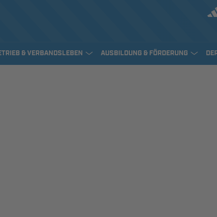
ETRIEB & VERBANDSLEBEN
AUSBILDUNG & FÖRDERUNG
DE