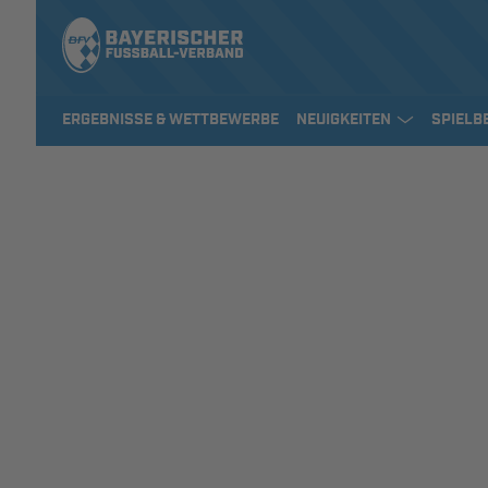
ERGEBNISSE & WETTBEWERBE
NEUIGKEITEN
SPIELB