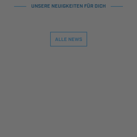
UNSERE NEUIGKEITEN FÜR DICH
ALLE NEWS