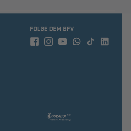
FOLGE DEM BFV