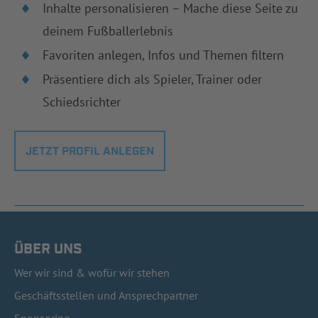
Inhalte personalisieren – Mache diese Seite zu
deinem Fußballerlebnis
Favoriten anlegen, Infos und Themen filtern
Präsentiere dich als Spieler, Trainer oder
Schiedsrichter
JETZT PROFIL ANLEGEN
ÜBER UNS
Wer wir sind & wofür wir stehen
Geschäftsstellen und Ansprechpartner