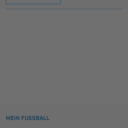
MEIN FUSSBALL