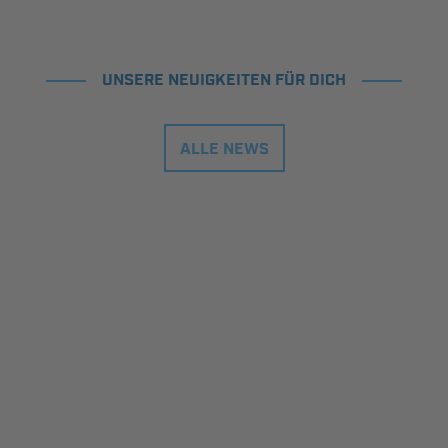
UNSERE NEUIGKEITEN FÜR DICH
ALLE NEWS